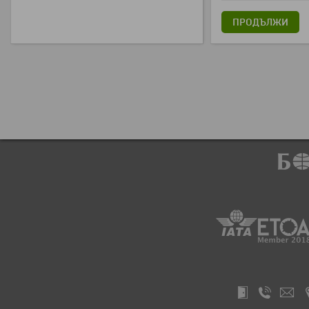
ПРОДЪЛЖИ