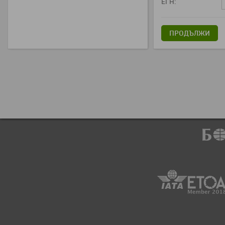
ЕГН:
ПРОДЪЛЖИ