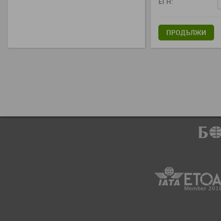
ЕГН:
ПРОДЪЛЖИ