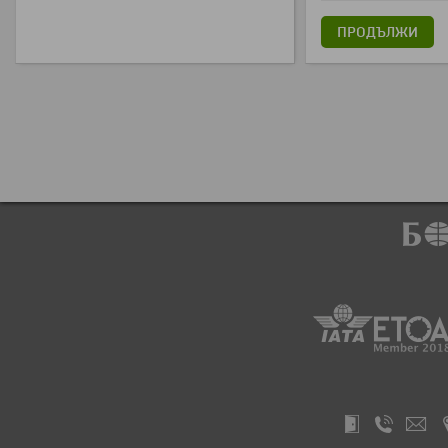
ПРОДЪЛЖИ