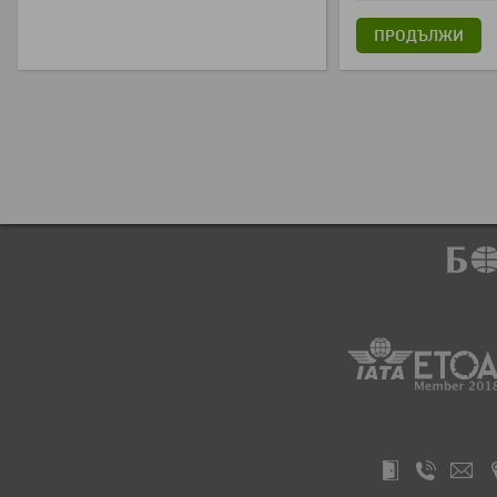
ПРОДЪЛЖИ