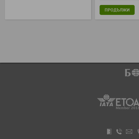
ПРОДЪЛЖИ