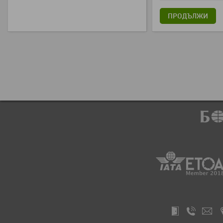
ПРОДЪЛЖИ