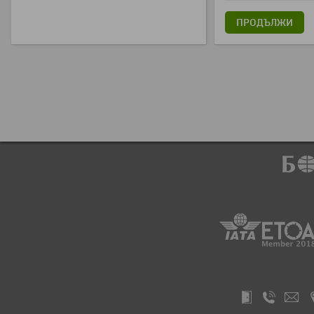
ПРОДЪЛЖИ