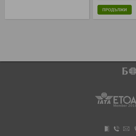
ПРОДЪЛЖИ