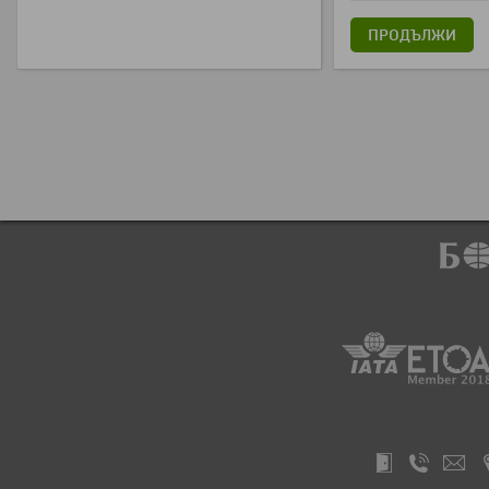
ПРОДЪЛЖИ