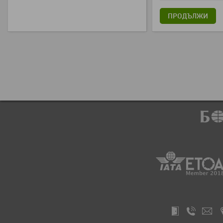
ПРОДЪЛЖИ