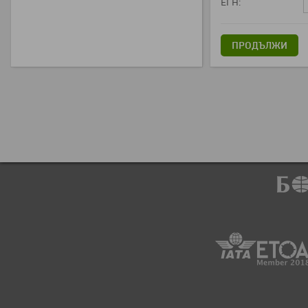
ЕГН:
ПРОДЪЛЖИ