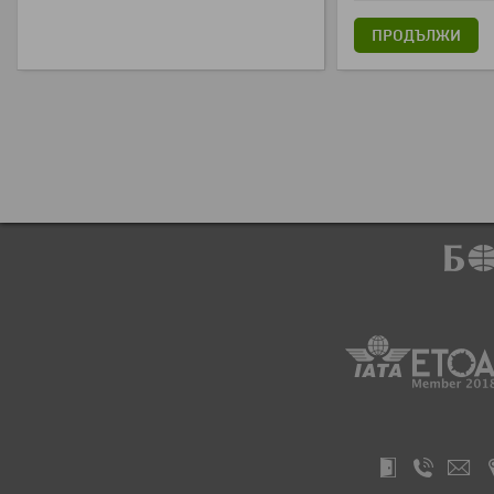
ПРОДЪЛЖИ