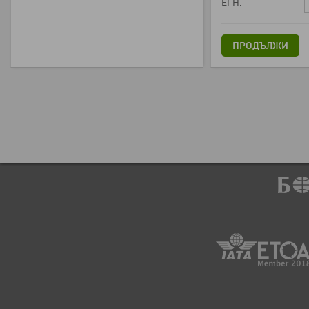
ЕГН:
ПРОДЪЛЖИ