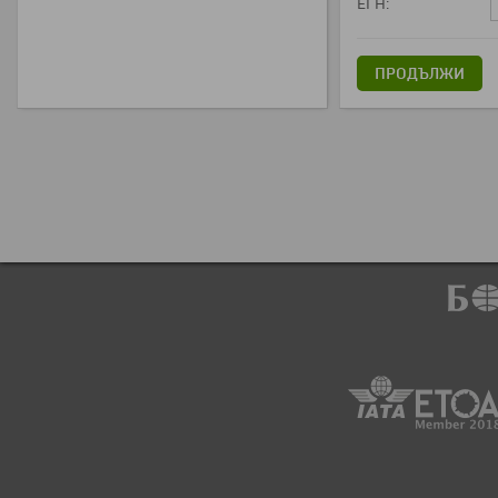
ЕГН:
ПРОДЪЛЖИ