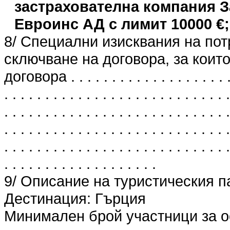
застрахователна компания 
Евроинс АД с лимит 10000 €;
8/ Специални изисквания на пот
сключване на договора, за които
договора . . . . . . . . . . . . . . . . . . . . . 
. . . . . . . . . . . . . . . . . . . . . . . . . . . .
. . . . . . . . . . . . . . . . . . . . . . . . . . . .
. . . . . . . . . . . . . . . . . . . . . . . . . . . .
. . . . . . . . . . . . . . . . . . . . . . . . . . . .
. . . . . . . . . . . . . . . . . . .
9/ Описание на туристическия п
Дестинация: Гърция
Минимален брой участници за о