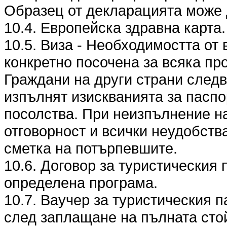
Образец от декларацията може 
10.4. Европейска здравна карта.
10.5. Виза - Необходимостта от 
конкретно посочена за всяка пр
Граждани на други страни следв
изпълнят изискванията за паспо
посолства. При неизпълнение на
отговорност и всички неудобства
сметка на потърпевшите.
10.6. Договор за туристическия 
определена програма.
10.7. Ваучер за туристическия п
след заплащане на пълната стой