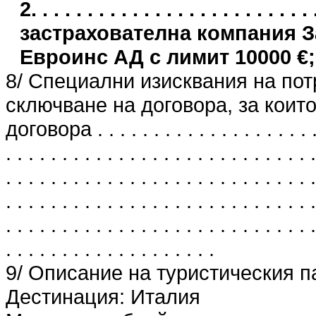
2. . . . . . . . . . . . . . . . . . . . . .
застрахователна компания 
Евроинс АД с лимит 10000 €;
8/ Специални изисквания на пот
сключване на договора, за които
договора . . . . . . . . . . . . . . . . . . . . . 
. . . . . . . . . . . . . . . . . . . . . . . . . . . .
. . . . . . . . . . . . . . . . . . . . . . . . . . . .
. . . . . . . . . . . . . . . . . . . . . . . . . . . .
. . . . . . . . . . . . . . . . . . . . . . . . . . . .
. . . . . . . . . . . . . . . . . . .
9/ Описание на туристическия п
Дестинация: Италия