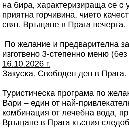
на бира, характеризираща се с 
приятна горчивина, чието качест
свят. Връщане в Прага вечерта.
По желание и предварителна за
изготвено 3-степенно меню (без
16.10.2026 г.
Закуска. Свободен ден в Прага.
Туристическа програма по жела
Вари – един от най-привлекател
комбинация от лечебна вода, пр
Връщане в Прага късния следоб