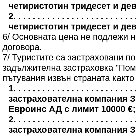
четиристотин тридесет и де
2. . . . . . . . . . . . . . . . . . . . . . 
четиристотин тридесет и де
6/ Основната цена не подлежи 
договора.
7/ Туристите са застраховани п
задължителна застраховка "Пом
пътувания извън страната както
1. . . . . . . . . . . . . . . . . . . . . .
застрахователна компания 
Евроинс АД с лимит 10000 €;
2. . . . . . . . . . . . . . . . . . . . . .
застрахователна компания 