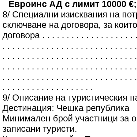
Евроинс АД с лимит 10000 €;
8/ Специални изисквания на пот
сключване на договора, за които
договора . . . . . . . . . . . . . . . . . . . . . 
. . . . . . . . . . . . . . . . . . . . . . . . . . . .
. . . . . . . . . . . . . . . . . . . . . . . . . . . .
. . . . . . . . . . . . . . . . . . . . . . . . . . . .
. . . . . . . . . . . . . . . . . . . . . . . . . . . .
. . . . . . . . . . . . . . . . . . .
9/ Описание на туристическия п
Дестинация: Чешка република
Минимален брой участници за о
записани туристи.