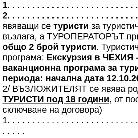
1. . . . . . . . . . . . . . . . . . . . . .
2. . . . . . . . . . . . . . . . . . . . . .
явяващи се
туристи
за туристи
възлага, а ТУРОПЕРАТОРЪТ при
общо 2 брой туристи
. Туристи
програма:
Екскурзия в ЧЕХИЯ 
ваканционна програма за тури
периода: начална дата 12.10.202
2/ ВЪЗЛОЖИТЕЛЯТ се явява род
ТУРИСТИ под 18 години
, от п
сключване на договора)
1. . . . . . . . . . . . . . . . . . . . . . . . . . .
. . . . .