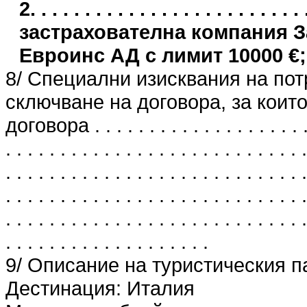
2. . . . . . . . . . . . . . . . . . . . . .
застрахователна компания 
Евроинс АД с лимит 10000 €;
8/ Специални изисквания на пот
сключване на договора, за които
договора . . . . . . . . . . . . . . . . . . . . . 
. . . . . . . . . . . . . . . . . . . . . . . . . . . .
. . . . . . . . . . . . . . . . . . . . . . . . . . . .
. . . . . . . . . . . . . . . . . . . . . . . . . . . .
. . . . . . . . . . . . . . . . . . . . . . . . . . . .
. . . . . . . . . . . . . . . . . . .
9/ Описание на туристическия п
Дестинация: Италия