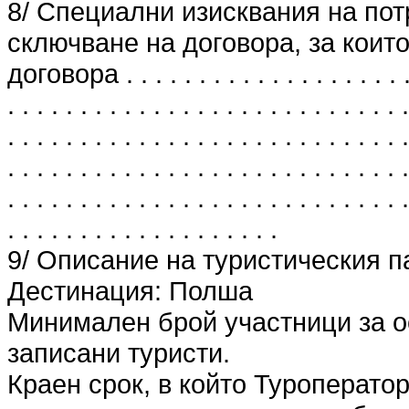
8/ Специални изисквания на пот
сключване на договора, за които
договора . . . . . . . . . . . . . . . . . . . . . 
. . . . . . . . . . . . . . . . . . . . . . . . . . . .
. . . . . . . . . . . . . . . . . . . . . . . . . . . .
. . . . . . . . . . . . . . . . . . . . . . . . . . . .
. . . . . . . . . . . . . . . . . . . . . . . . . . . .
. . . . . . . . . . . . . . . . . . .
9/ Описание на туристическия п
Дестинация: Полша
Минимален брой участници за о
записани туристи.
Краен срок, в който Туроперато