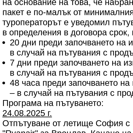
на основание на това, че набра
пакет е по-малък от минималния
туроператорът е уведомил пъту
в определения в договора срок, 
20 дни преди започването на 
в случай на пътувания с продъ
7 дни преди започването на и
в случай на пътувания с продъ
48 часа преди започването на
– в случай на пътувания с про
Програма на пътуването:
24.08.2025 г.
Отпътуване от летище София с п