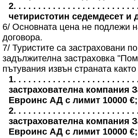
2. . . . . . . . . . . . . . . . . . . . . . 
четиристотин седемдесет и 
6/ Основната цена не подлежи 
договора.
7/ Туристите са застраховани п
задължителна застраховка "Пом
пътувания извън страната както
1. . . . . . . . . . . . . . . . . . . . . .
застрахователна компания 
Евроинс АД с лимит 10000 €;
2. . . . . . . . . . . . . . . . . . . . . .
застрахователна компания 
Евроинс АД с лимит 10000 €;