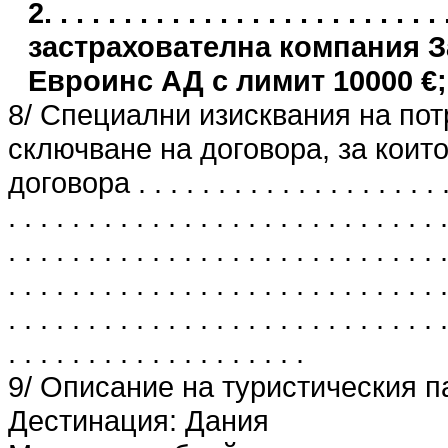
2. . . . . . . . . . . . . . . . . . . . . .
застрахователна компания 
Евроинс АД с лимит 10000 €;
8/ Специални изисквания на пот
сключване на договора, за които
договора . . . . . . . . . . . . . . . . . . . . . 
. . . . . . . . . . . . . . . . . . . . . . . . . . . .
. . . . . . . . . . . . . . . . . . . . . . . . . . . .
. . . . . . . . . . . . . . . . . . . . . . . . . . . .
. . . . . . . . . . . . . . . . . . . . . . . . . . . .
. . . . . . . . . . . . . . . . . . .
9/ Описание на туристическия п
Дестинация: Дания