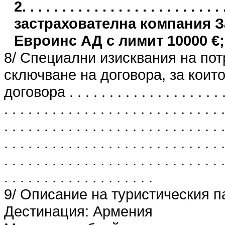
2. . . . . . . . . . . . . . . . . . . . . .
застрахователна компания 
Евроинс АД с лимит 10000 €;
8/ Специални изисквания на пот
сключване на договора, за които
договора . . . . . . . . . . . . . . . . . . . . . 
. . . . . . . . . . . . . . . . . . . . . . . . . . . .
. . . . . . . . . . . . . . . . . . . . . . . . . . . .
. . . . . . . . . . . . . . . . . . . . . . . . . . . .
. . . . . . . . . . . . . . . . . . . . . . . . . . . .
. . . . . . . . . . . . . . . . . . .
9/ Описание на туристическия п
Дестинация: Армения